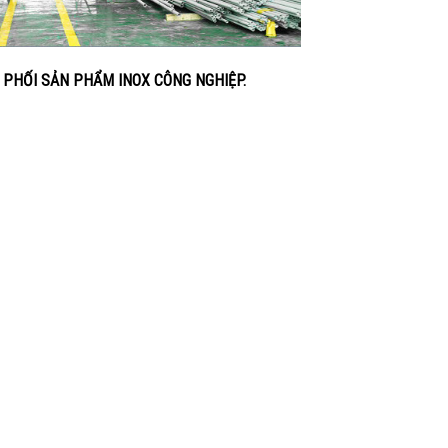
PHỐI SẢN PHẨM INOX CÔNG NGHIỆP.