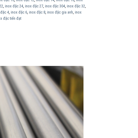
22
,
inox đặc 24
,
inox đặc 27
,
inox đặc 304
,
inox đặc 32
,
 đặc 4
,
inox đặc 6
,
inox đặc 8
,
inox đặc gia anh
,
inox
x đặc tiến đạt